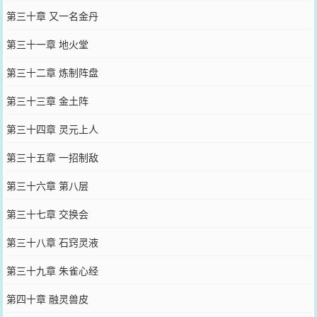
第三十章 又一名金丹
第三十一章 地火堂
第三十二章 炼制阵盘
第三十三章 金土阵
第三十四章 灵元上人
第三十五章 一招制敌
第三十六章 第八层
第三十七章 交换会
第三十八章 石窍灵液
第三十九章 朱雀心经
第四十章 融灵兽皮