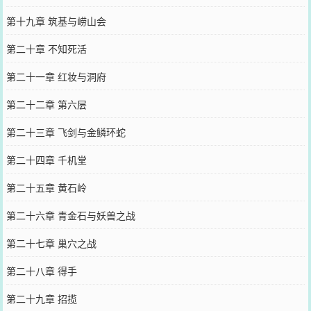
第十九章 筑基与崂山会
第二十章 不知死活
第二十一章 红妆与洞府
第二十二章 第六层
第二十三章 飞剑与金鳞环蛇
第二十四章 千机堂
第二十五章 黄石岭
第二十六章 青金石与妖兽之战
第二十七章 巢穴之战
第二十八章 得手
第二十九章 招揽