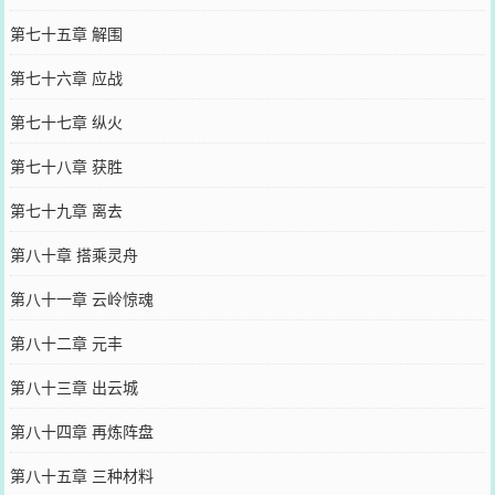
第七十五章 解围
第七十六章 应战
第七十七章 纵火
第七十八章 获胜
第七十九章 离去
第八十章 搭乘灵舟
第八十一章 云岭惊魂
第八十二章 元丰
第八十三章 出云城
第八十四章 再炼阵盘
第八十五章 三种材料