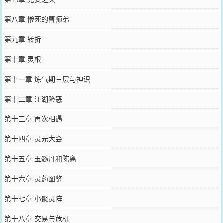
第八章 惨死的曹师弟
第九章 转折
第十章 灵根
第十一章 炼气期三层与神识
第十二章 江湖险恶
第十三章 再次相遇
第十四章 灵元大会
第十五章 玉髓丹和陈离
第十六章 灵药图鉴
第十七章 小聚灵阵
第十八章 交易与危机