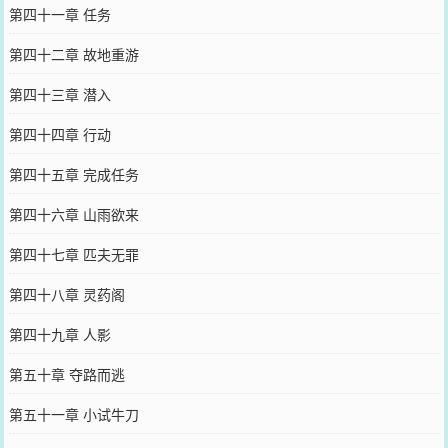
第四十一章 任务
第四十二章 故地重游
第四十三章 潜入
第四十四章 行动
第四十五章 完成任务
第四十六章 山雨欲来
第四十七章 匹夫无罪
第四十八章 灵药阁
第四十九章 人影
第五十章 夺路而逃
第五十一章 小试牛刀