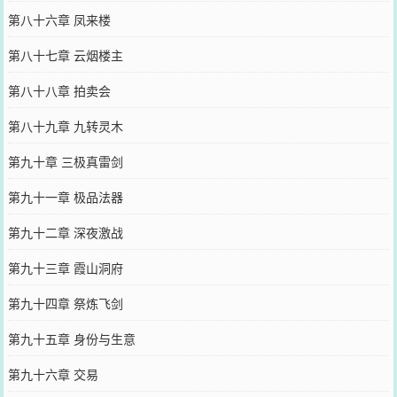
第八十六章 凤来楼
第八十七章 云烟楼主
第八十八章 拍卖会
第八十九章 九转灵木
第九十章 三极真雷剑
第九十一章 极品法器
第九十二章 深夜激战
第九十三章 霞山洞府
第九十四章 祭炼飞剑
第九十五章 身份与生意
第九十六章 交易