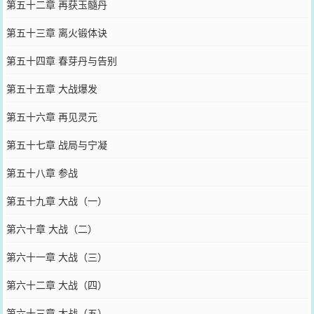
第五十二章 再获玉髓丹
第五十三章 离火锻体诀
第五十四章 春芽丹与告别
第五十五章 大战爆发
第五十六章 再见灵元
第五十七章 战局与宁凝
第五十八章 参战
第五十九章 大战（一）
第六十章 大战（二）
第六十一章 大战（三）
第六十二章 大战（四）
第六十三章 大战（五）