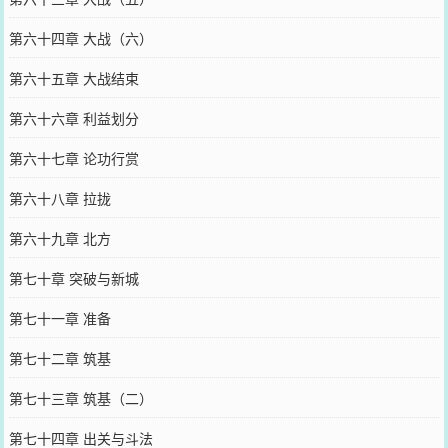
第六十四章 大战（六）
第六十五章 大战结束
第六十六章 利益划分
第六十七章 论功行赏
第六十八章 拉拢
第六十九章 北方
第七十章 突破与新城
第七十一章 准备
第七十二章 筑基
第七十三章 筑基（二）
第七十四章 出关与斗法