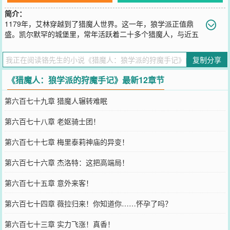
简介：
1179年，艾林穿越到了猎魔人世界。这一年，狼学派正值鼎
盛。凯尔默罕的城堡里，常年活跃着二十多个猎魔人，与近五
十个猎魔人学徒然而，学派覆灭的暗流早已悄然涌动。大势之下，艾
林也难以独善其身。幸好，他觉醒了狩魔手记，只要杀怪就能变强。
复制分享
【叮！第一次完成魔物：水鬼讨伐，评价B】【获得奖励：水鬼的心脏
精萃液*1、书籍：《浅谈水鬼的二十三种烹饪方式》……】艾林：？
《猎魔人：狼学派的狩魔手记》最新12章节
是不是混进去了什么奇怪的东西？……多年以后，猎魔人教团的据点
已经遍布整个大陆，凌驾于巫师评议会之上，成为大陆最大的中立机
第六百七十九章 猎魔人辗转难眠
构。猎魔人教团的总部大厅中，水鬼杀手，魔物克星，小雾妖冠军猎
手艾林大师，正在给学徒们讲解由他著作的《魔物经济学》。“学徒
第六百七十八章 老妪骑士团！
们，一只水鬼最有价值的是哪个部分？”“水鬼脑？”“错！”“水鬼舌？”
“错！”看着学徒们神情中的崇敬与疑惑，艾林眼神中饱含深情：“水鬼
第六百七十七章 梅里泰莉神庙的异变！
全身都是宝啊！”（巫师、猎魔人同人，非原著粉不影响阅读。）
您要是觉得《
猎魔人：狼学派的狩魔手记
》还不错的话请不要忘记向
第六百七十六章 杰洛特：这把高端局！
您QQ群和微博微信里的朋友推荐哦！
第六百七十五章 意外来客！
第六百七十四章 薇拉归来！你知道你……怀孕了吗？
第六百七十三章 实力飞涨！真香！