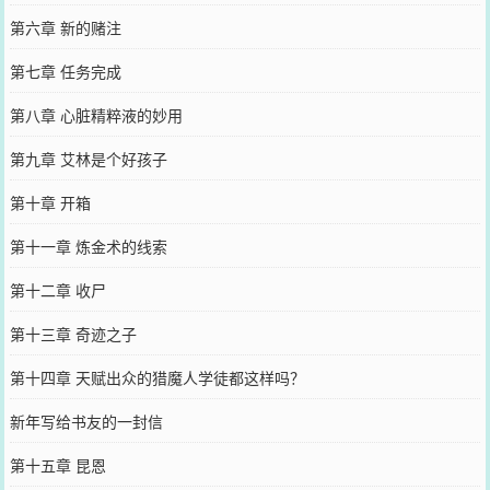
第六章 新的赌注
第七章 任务完成
第八章 心脏精粹液的妙用
第九章 艾林是个好孩子
第十章 开箱
第十一章 炼金术的线索
第十二章 收尸
第十三章 奇迹之子
第十四章 天赋出众的猎魔人学徒都这样吗？
新年写给书友的一封信
第十五章 昆恩