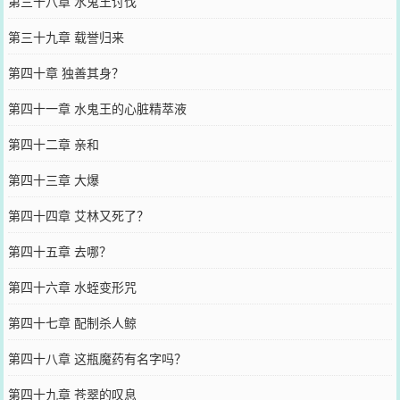
第三十八章 水鬼王讨伐
第三十九章 载誉归来
第四十章 独善其身？
第四十一章 水鬼王的心脏精萃液
第四十二章 亲和
第四十三章 大爆
第四十四章 艾林又死了？
第四十五章 去哪？
第四十六章 水蛭变形咒
第四十七章 配制杀人鲸
第四十八章 这瓶魔药有名字吗？
第四十九章 苍翠的叹息