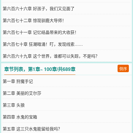
第六百六十六章 好孩子，我们又见面了
第六百七十二章 惊现驯鹿大导师！
第六百七十一章 记忆结晶带来的大收获！
第六百七十章 狂潮暗涌！叮，发现线索……
第六百六十九章 这个世界，谁都可以失踪，不是吗？
章节列表，第1章~ 100章/共689章
倒序
第一章 狩魔手记
第二章 美丽的艾尔莎
第三章 头狼
第四章 水鬼的宝箱
第五章 这三只水鬼能留给我吗？