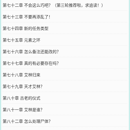
第七十二章 不会这么巧吧？（第三轮推荐啦，求追读！）
第七十三章 不要再添乱了！
第七十四章 新的任务类型
第七十五章 元素之环
第七十六章 怎么备注还能改的？
第七十七章 真的有必要存在吗？
第七十八章 艾林归来
第七十九章 天才艾林？
第八十章 古老的仪式
第八十一章 艾林是谁？
第八十二章 怎么处理尸体？