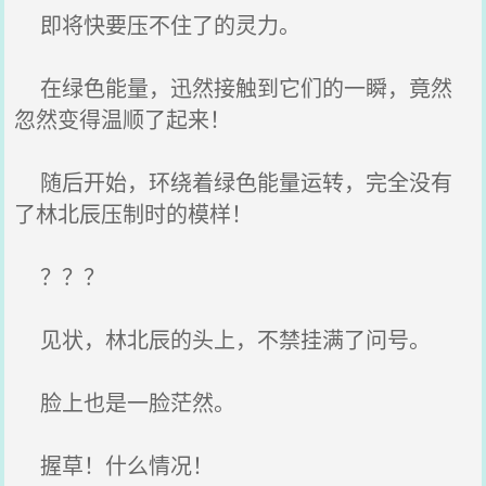
即将快要压不住了的灵力。
在绿色能量，迅然接触到它们的一瞬，竟然
忽然变得温顺了起来！
随后开始，环绕着绿色能量运转，完全没有
了林北辰压制时的模样！
？？？
见状，林北辰的头上，不禁挂满了问号。
脸上也是一脸茫然。
握草！什么情况！