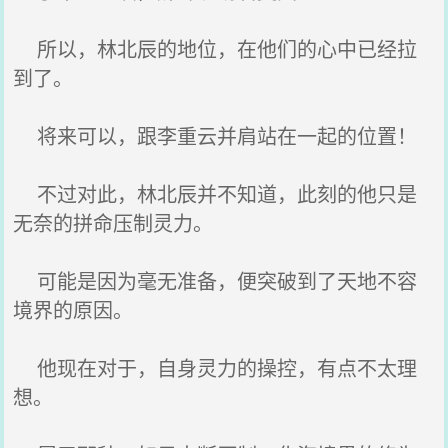
所以，林北辰的地位，在他们的心中已经拉
到了。
将来可以，跟李重云并肩站在一起的位置！
不过对此，林北辰并不知道，此刻的他只是
无奈的拼命压制灵力。
可能是因为毫无准备，便突破到了天地不容
境界的原因。
他现在对于，自身灵力的操控，有点不太理
想。