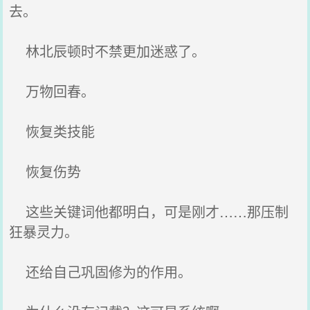
去。
林北辰顿时不禁更加迷惑了。
万物回春。
恢复类技能
恢复伤势
这些关键词他都明白，可是刚才……那压制
狂暴灵力。
还给自己巩固修为的作用。