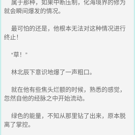
属于那种，如果中断压制，化海境界的修为
就会瞬间爆发的情况。
最可怕的还是，他根本无法对这种情况进行
终止！
“草！”
林北辰下意识地爆了一声粗口。
就在他有些焦头烂额的时候，熟悉的感觉，
忽然自他的经脉之中开始流动。
绿色的能量，不知从那里钻了出来，原本脱
离了掌控。