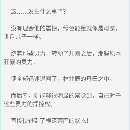
这……发生什么事了？
没有理会他的震惊，绿色能量就像是母亲，
训斥儿子一样。
绕着那些灵力，转动了几圈之后，那些原本
狂暴的灵力。
便全部迅速退回了，林北辰的丹田之中。
而后者，则能够很明显的察觉到，自己对于
这些灵力的操控权。
直接快进到了根深蒂固的状态！