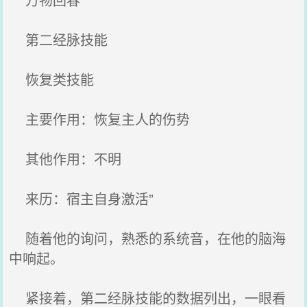
第二经脉技能
恢复类技能
主要作用：恢复主人的伤势
其他作用：不明
来历：宿主自身激活”
随着他的询问，熟悉的系统音，在他的脑海
中响起。
紧接着，第二经脉技能的数据列出，一眼看