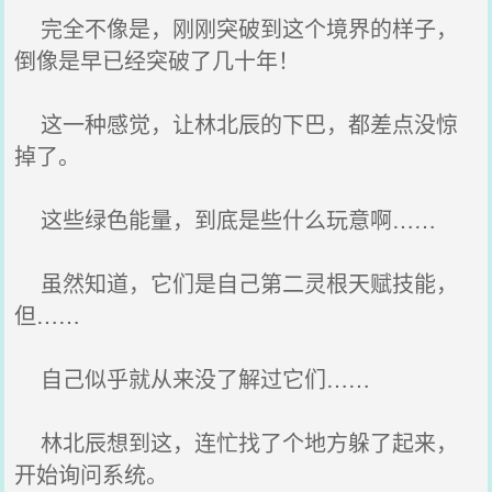
完全不像是，刚刚突破到这个境界的样子，
倒像是早已经突破了几十年！
这一种感觉，让林北辰的下巴，都差点没惊
掉了。
这些绿色能量，到底是些什么玩意啊……
虽然知道，它们是自己第二灵根天赋技能，
但……
自己似乎就从来没了解过它们……
林北辰想到这，连忙找了个地方躲了起来，
开始询问系统。