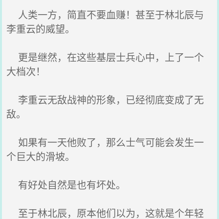
人类一方，简直不要血赚！甚至于林北辰与
李重云的威望。
更是继然，在这些基层士兵心中，上了一个
大档次！
李重云无敌战神的形象，已经彻底变成了无
敌。
如果有一天他败了，那么士气可能会发生一
个巨大的滑坡。
有好处自然是也有坏处。
至于林北辰，原本他们以为，这就是个年轻