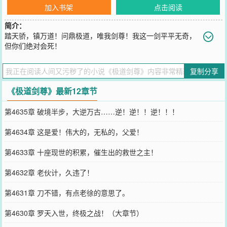
加入书架
点击阅读
简介：
踏天骄，镇万道！问鼎极道，唯我剑尊！我这一剑平平无奇，
但你们绝对会死！
您要是觉得《
极道剑尊
》还不错的话请不要忘记向您QQ群和微博微信
里的朋友推荐哦！
复制分享
《极道剑尊》最新12章节
第4635章 破境半步，大逆万古……逆！逆！！逆！！！
第4634章 这是爱！伟大的，无私的，父爱！
第4633章 十座现世的积累，催生出的救世之主！
第4632章 老伙计，久违了！
第4631章 刀不错，有点老徐的意思了。
第4630章 罗天入世，终极之战！（大章节）