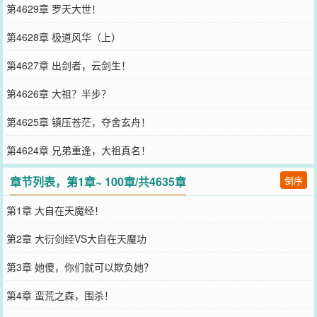
第4629章 罗天大世！
第4628章 极道风华（上）
第4627章 出剑者，云剑生！
第4626章 大祖？半步？
第4625章 镇压苍茫，夺舍玄舟！
第4624章 兄弟重逢，大祖真名！
章节列表，第1章~ 100章/共4635章
倒序
第1章 大自在天魔经！
第2章 大衍剑经VS大自在天魔功
第3章 她傻，你们就可以欺负她？
第4章 蛮荒之森，围杀！