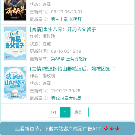
状态：连载
更新时间：09-23 05:20:01
最新章节：
第三十章 长明灯
[言情]重生八零：开局去父留子
作者：
懒玫瑰
状态：连载
更新时间：09-16 03:12:19
最新章节：
第86章 王菊芳怒斥
[言情]被迫嫁给山野糙汉后，她被团宠了
作者：
懒玫瑰
状态：连载
更新时间：11-19 17:39:25
最新章节：
第1214章大结局
1/1
1
↓↓↓
追看新章节，下载本站客户端无广告APP